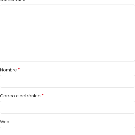
*
Nombre
*
Correo electrónico
Web