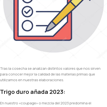
Tras la cosecha se analizan distintos valores que nos sirven
para conocer mejor la calidad de las materias primas que
utilizamos en nuestras elaboraciones.
Trigo duro añada 2023:
En nuestro «coupage» o mezcla del 2023 predomina el