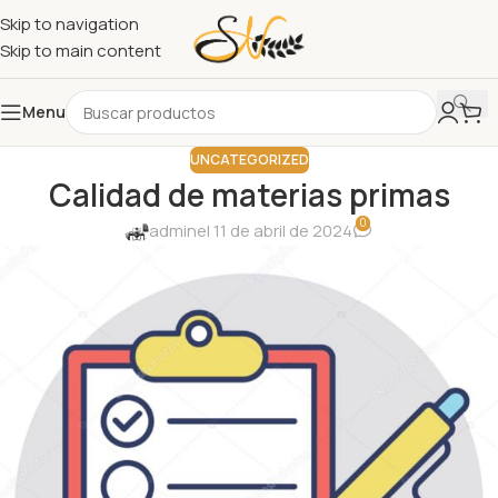
Skip to navigation
Skip to main content
Menu
UNCATEGORIZED
Calidad de materias primas
0
admin
el 11 de abril de 2024