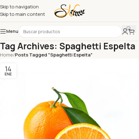
Skip to navigation
Skip to main content
Menu
Tag Archives: Spaghetti Espelta
Home
/
Posts Tagged "Spaghetti Espelta"
14
ENE