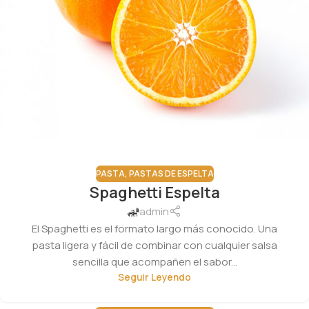
PASTA
,
PASTAS DE ESPELTA
Spaghetti Espelta
admin
El Spaghetti es el formato largo más conocido. Una
pasta ligera y fácil de combinar con cualquier salsa
sencilla que acompañen el sabor...
Seguir Leyendo