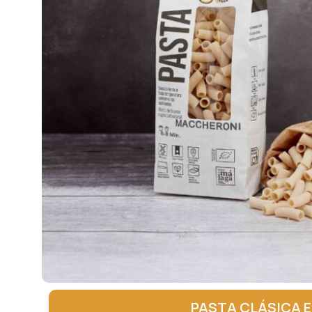
PASTA CLÁSICA 