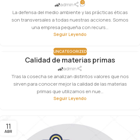
0
admin
La defensa del medio ambiente y las prácticas éticas
son transversales a todas nuestras acciones. Somos
una empresa pequeña con recurs...
Seguir Leyendo
UNCATEGORIZED
Calidad de materias primas
11
ABR
admin
Tras la cosecha se analizan distintos valores que nos
sirven para conocer mejor la calidad de las materias
primas que utilizamos en nue...
Seguir Leyendo
11
ABR