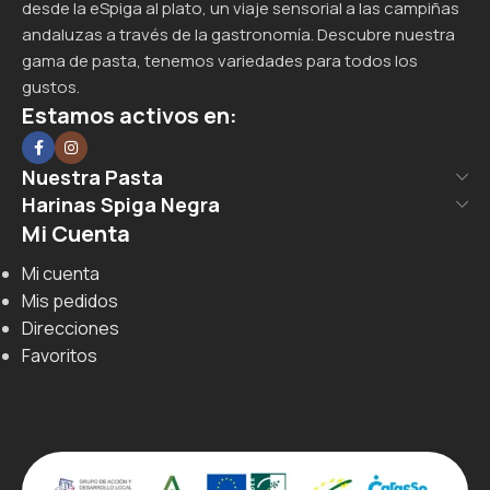
desde la eSpiga al plato, un viaje sensorial a las campiñas
andaluzas a través de la gastronomía. Descubre nuestra
gama de pasta, tenemos variedades para todos los
gustos.
Estamos activos en:
Nuestra Pasta
Harinas Spiga Negra
Mi Cuenta
Mi cuenta
Mis pedidos
Direcciones
Favoritos