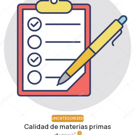
UNCATEGORIZED
Calidad de materias primas
0
admin