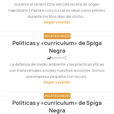
Durante el verano Este sencilla receta de origen
napolitano ( Pasta e coccozza) es ideal como primero
durante los fríos días del otoño....
Seguir Leyendo
UNCATEGORIZED
Políticas y «curriculum» de Spiga
Negra
admin
La defensa del medio ambiente y las prácticas éticas
son transversales a todas nuestras acciones. Somos
una empresa pequeña con recurs...
Seguir Leyendo
UNCATEGORIZED
Políticas y «curriculum» de Spiga
Negra