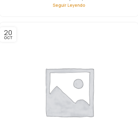
Seguir Leyendo
20
OCT