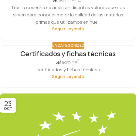
Tras la cosecha se analizan distintos valores que nos
sirven para conocer mejor la calidad de las materias
primas que utilizamos en nue...
Seguir Leyendo
UNCATEGORIZED
Certificados y fichas técnicas
23
OCT
admin
certificados y fichas técnicas
Seguir Leyendo
23
OCT