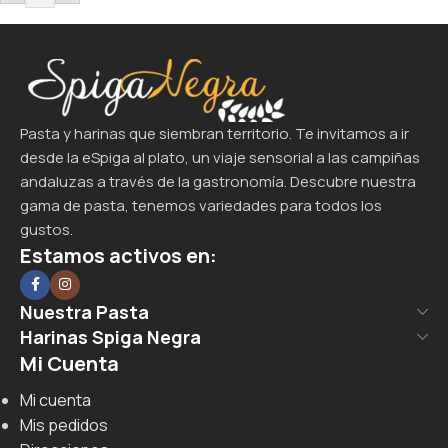
Pasta y harinas que siembran territorio. Te invitamos a ir
desde la eSpiga al plato, un viaje sensorial a las campiñas
andaluzas a través de la gastronomía. Descubre nuestra
gama de pasta, tenemos variedades para todos los
gustos.
Estamos activos en:
Nuestra Pasta
Harinas Spiga Negra
Mi Cuenta
Mi cuenta
Mis pedidos