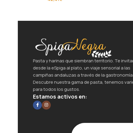
Pasta y harinas que siembran territorio. Te invita
desde la eSpiga al plato, un viaje sensorial a las
campiñas andaluzas a través de la gastronomía
Descubre nuestra gama de pasta, tenemos var
para todos los gustos.
Estamos activos en: