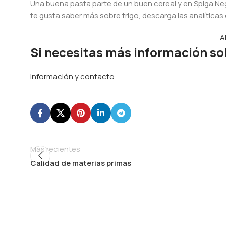
Una buena pasta parte de un buen cereal y en Spiga Ne
te gusta saber más sobre trigo, descarga las analíticas
A
Si necesitas más información so
Información y contacto
Más recientes
Calidad de materias primas