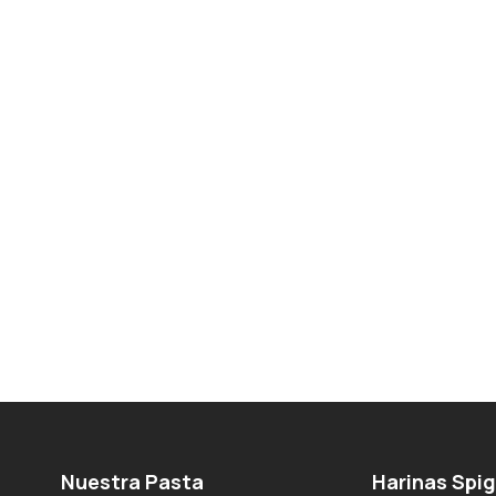
Nuestra Pasta
Harinas Spi