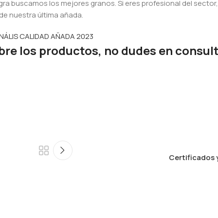
gra buscamos los mejores granos. Si eres profesional del sector
 de nuestra última añada.
NÁLIS CALIDAD AÑADA 2023
bre los productos, no dudes en consul
Certificados 