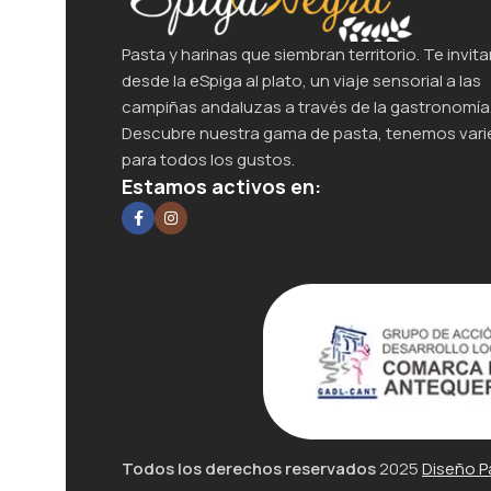
Pasta y harinas que siembran territorio. Te invita
desde la eSpiga al plato, un viaje sensorial a las
campiñas andaluzas a través de la gastronomía
Descubre nuestra gama de pasta, tenemos var
para todos los gustos.
Estamos activos en:
Todos los derechos reservados
2025
Diseño P