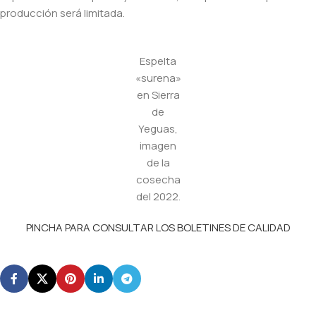
producción será limitada.
Espelta
«surena»
en Sierra
de
Yeguas,
imagen
de la
cosecha
del 2022.
PINCHA PARA CONSULTAR LOS BOLETINES DE CALIDAD