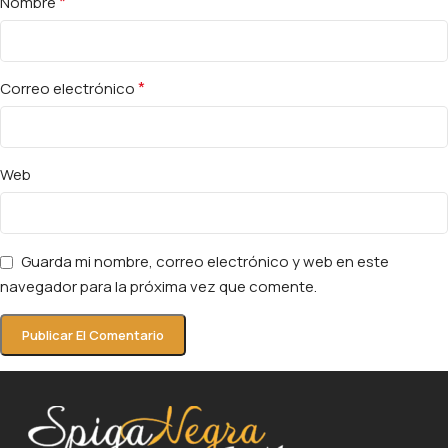
*
Nombre
*
Correo electrónico
Web
Guarda mi nombre, correo electrónico y web en este
navegador para la próxima vez que comente.