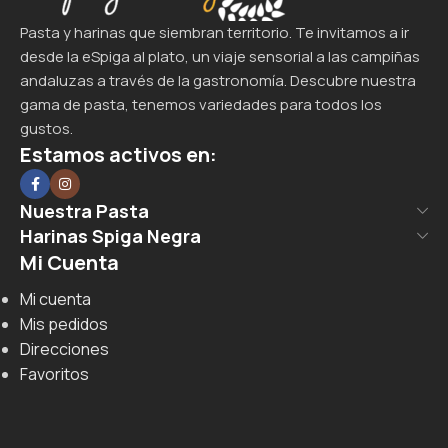
Pasta y harinas que siembran territorio. Te invitamos a ir
desde la eSpiga al plato, un viaje sensorial a las campiñas
andaluzas a través de la gastronomía. Descubre nuestra
gama de pasta, tenemos variedades para todos los
gustos.
Estamos activos en:
Nuestra Pasta
Harinas Spiga Negra
Mi Cuenta
Mi cuenta
Mis pedidos
Direcciones
Favoritos