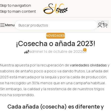
Skip to navigation
Skip to main content
Menu
NOVEDADES
¡Cosecha o añada 2023!
0
admin
el 14 de octubre de 2022
Nuestra apuesta por la recuperación de
variedades olvidadas
y
sabores de antaño poco a poco va dando frutos. La añada del
2023 está marcada por la sequía y por la caída de producción,
se ha recogido un 30% menos que en una campaña habitual.
Sin embargo, la calidad y la resistencia de de nuestros trigos
nos ha sorprendido.
Cada añada (cosecha) es diferente y