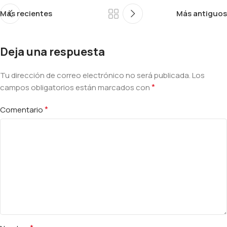
Más recientes
Más antiguos
Deja una respuesta
Tu dirección de correo electrónico no será publicada.
Alternative:
Los
*
campos obligatorios están marcados con
*
Comentario