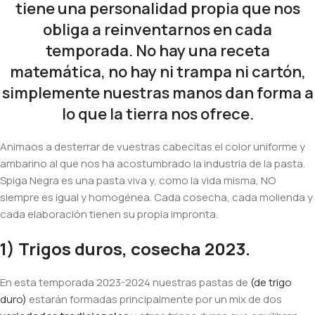
tiene una personalidad propia que nos
obliga a reinventarnos en cada
temporada. No hay una receta
matemática, no hay ni trampa ni cartón,
simplemente nuestras manos dan forma a
lo que la tierra nos ofrece.
Animaos a desterrar de vuestras cabecitas el color uniforme y
ambarino al que nos ha acostumbrado la industria de la pasta.
Spiga Negra es una pasta viva y, como la vida misma, NO
siempre es igual y homogénea. Cada cosecha, cada molienda y
cada elaboración tienen su propia impronta.
1) Trigos duros, cosecha 2023.
En esta temporada 2023-2024 nuestras pastas de
(de trigo
duro)
estarán formadas principalmente por un mix de dos