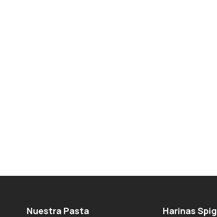
Nuestra Pasta
Harinas Spi