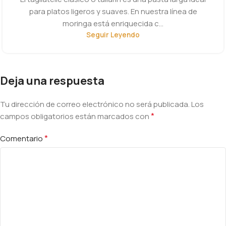
para platos ligeros y suaves. En nuestra línea de
moringa está enriquecida c...
Seguir Leyendo
Deja una respuesta
Tu dirección de correo electrónico no será publicada.
Alternative:
Los
*
campos obligatorios están marcados con
*
Comentario