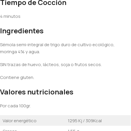
Tiempo de Cocción
4 minutos
Ingredientes
Sémola semi-integral de trigo duro de cultivo ecológico,
moringa 4% y agua.
SIN trazas de huevo, lácteos, soja o frutos secos.
Contiene gluten.
Valores nutricionales
Por cada 100gr.
Valor energético
1295 Kj / 309Kcal