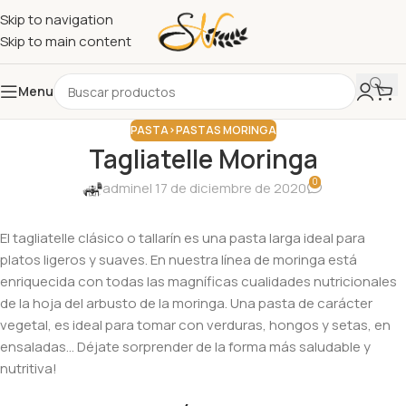
Skip to navigation
Skip to main content
Menu
PASTA>PASTAS MORINGA
Tagliatelle Moringa
0
admin
el 17 de diciembre de 2020
El tagliatelle clásico o tallarín es una pasta larga ideal para
platos ligeros y suaves. En nuestra línea de moringa está
enriquecida con todas las magníficas cualidades nutricionales
de la hoja del arbusto de la moringa. Una pasta de carácter
vegetal, es ideal para tomar con verduras, hongos y setas, en
ensaladas… Déjate sorprender de la forma más saludable y
nutritiva!