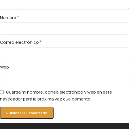
*
Nombre
*
Correo electrónico
Web
Guarda mi nombre, correo electrónico y web en este
navegador para la próxima vez que comente.