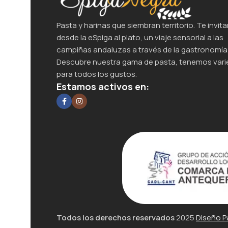
Pasta y harinas que siembran territorio. Te invita
desde la eSpiga al plato, un viaje sensorial a las
campiñas andaluzas a través de la gastronomía
Descubre nuestra gama de pasta, tenemos var
para todos los gustos.
Estamos activos en:
Todos los derechos reservados
2025
Diseño P