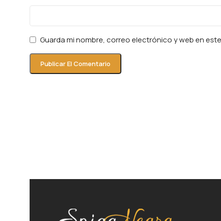
Guarda mi nombre, correo electrónico y web en est