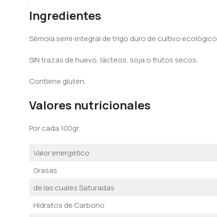
Ingredientes
Sémola semi-integral de trigo duro de cultivo ecológic
SIN trazas de huevo, lácteos, soja o frutos secos.
Contiene gluten.
Valores nutricionales
Por cada 100gr.
Valor energético
Grasas
de las cuales Saturadas
Hidratos de Carbono