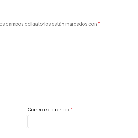
*
os campos obligatorios están marcados con
*
Correo electrónico