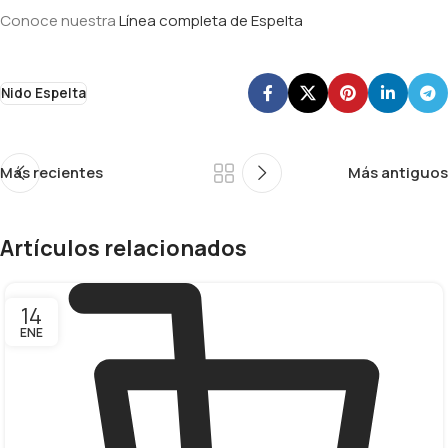
Conoce nuestra
Línea completa de Espelta
Nido Espelta
Más recientes
Más antiguos
Artículos relacionados
14
ENE