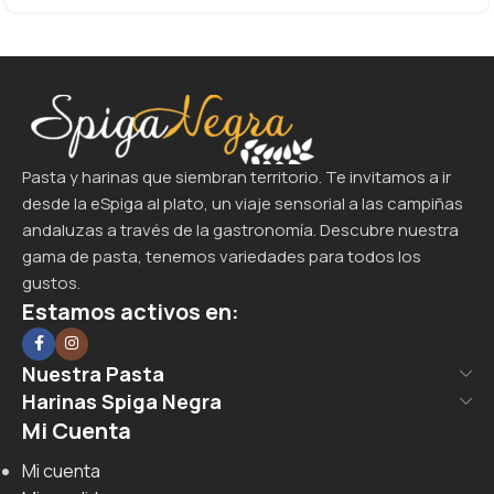
Pasta y harinas que siembran territorio. Te invitamos a ir
desde la eSpiga al plato, un viaje sensorial a las campiñas
andaluzas a través de la gastronomía. Descubre nuestra
gama de pasta, tenemos variedades para todos los
gustos.
Estamos activos en:
Nuestra Pasta
Harinas Spiga Negra
Mi Cuenta
Mi cuenta