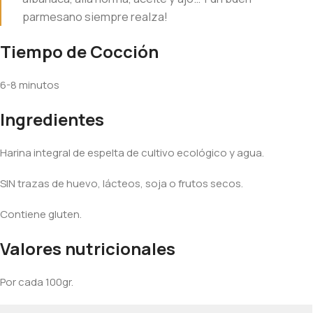
parmesano siempre realza!
Tiempo de Cocción
6-8 minutos
Ingredientes
Harina integral de espelta de cultivo ecológico y agua.
SIN trazas de huevo, lácteos, soja o frutos secos.
Contiene gluten.
Valores nutricionales
Por cada 100gr.