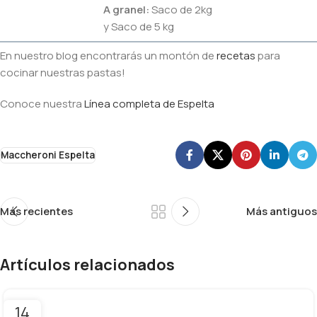
A granel
:
Saco de 2kg
y Saco de 5 kg
En nuestro blog encontrarás un montón de
recetas
para
cocinar nuestras pastas!
Conoce nuestra
Línea completa de Espelta
Maccheroni Espelta
Más recientes
Más antiguos
Artículos relacionados
14