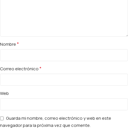
*
Nombre
*
Correo electrónico
Web
Guarda mi nombre, correo electrónico y web en este
navegador para la próxima vez que comente.