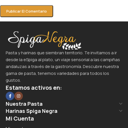
Pasta y harinas que siembran territorio. Te invitamos a ir
desde la eSpiga al plato, un viaje sensorial a las campiñas
andaluzas a través de la gastronomía. Descubre nuestra
gama de pasta, tenemos variedades para todos los
gustos.
Estamos activos en:
Nuestra Pasta
Harinas Spiga Negra
Mi Cuenta