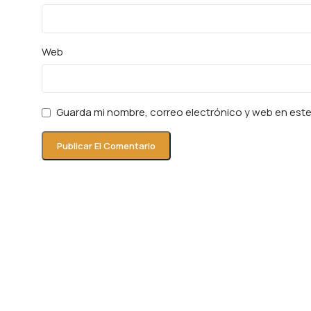
Web
Guarda mi nombre, correo electrónico y web en est