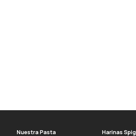
Nuestra Pasta
Harinas Spi