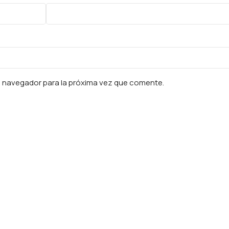
e navegador para la próxima vez que comente.