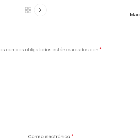
Mac
*
os campos obligatorios están marcados con
*
Correo electrónico