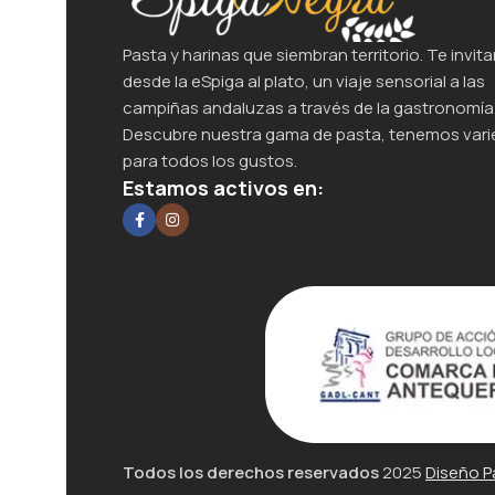
Pasta y harinas que siembran territorio. Te invita
desde la eSpiga al plato, un viaje sensorial a las
campiñas andaluzas a través de la gastronomía
Descubre nuestra gama de pasta, tenemos var
para todos los gustos.
Estamos activos en:
Todos los derechos reservados
2025
Diseño P