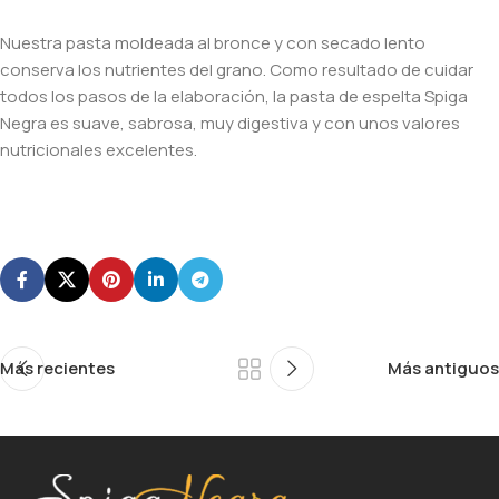
Nuestra pasta moldeada al bronce y con secado lento
conserva los nutrientes del grano. Como resultado de cuidar
todos los pasos de la elaboración, la pasta de espelta Spiga
Negra es suave, sabrosa, muy digestiva y con unos valores
nutricionales excelentes.
Más recientes
Más antiguos