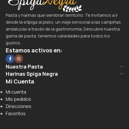
Pasta y harinas que siembran territorio. Te invitamos a ir
desde la eSpiga al plato, un viaje sensorial a las campiñas
andaluzas a través de la gastronomía. Descubre nuestra
gama de pasta, tenemos variedades para todos los
gustos.
Estamos activos en:
Nuestra Pasta
Harinas Spiga Negra
Mi Cuenta
Mi cuenta
Mis pedidos
Direcciones
Favoritos