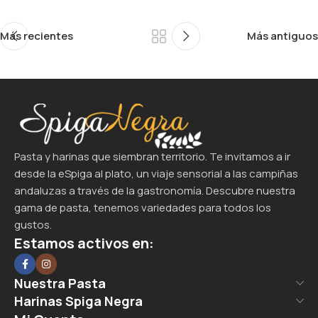
Más recientes
Más antiguos
Pasta y harinas que siembran territorio. Te invitamos a ir
desde la eSpiga al plato, un viaje sensorial a las campiñas
andaluzas a través de la gastronomía. Descubre nuestra
gama de pasta, tenemos variedades para todos los
gustos.
Estamos activos en:
Nuestra Pasta
Harinas Spiga Negra