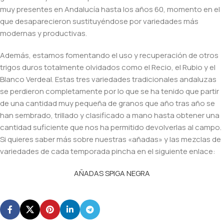
muy presentes en Andalucía hasta los años 60, momento en el
que desaparecieron sustituyéndose por variedades más
modernas y productivas.
Además, estamos fomentando el uso y recuperación de otros
trigos duros totalmente olvidados como el Recio, el Rubio y el
Blanco Verdeal. Estas tres variedades tradicionales andaluzas
se perdieron completamente por lo que se ha tenido que partir
de una cantidad muy pequeña de granos que año tras año se
han sembrado, trillado y clasificado a mano hasta obtener una
cantidad suficiente que nos ha permitido devolverlas al campo.
Si quieres saber más sobre nuestras «añadas» y las mezclas de
variedades de cada temporada pincha en el siguiente enlace:
AÑADAS SPIGA NEGRA