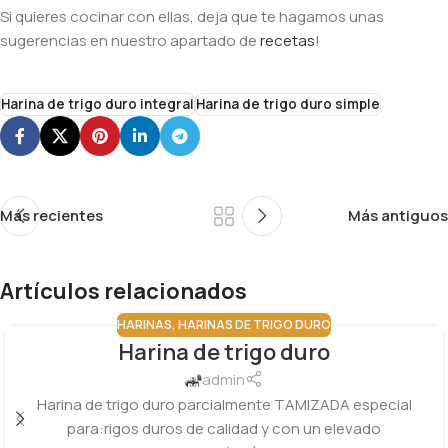
Si quieres cocinar con ellas, deja que te hagamos unas
sugerencias en nuestro apartado de
recetas
!
Harina de trigo duro integral
Harina de trigo duro simple
Más recientes
Más antiguos
Artículos relacionados
HARINAS
,
HARINAS DE TRIGO DURO
Harina de trigo duro
15
OCT
admin
Harina de trigo duro parcialmente TAMIZADA especial
para:rigos duros de calidad y con un elevado