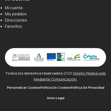
Mi cuenta
Mis pedidos
Direcciones
Favoritos
Todos los derechos reservados
2025
Diseño Página web
Mediante Comunicación.
Personalizar Cookies
Política De Cookies
Política De Privacidad
Aviso Legal