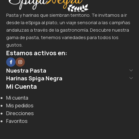
Pasta y harinas que siembran territorio. Te invitamos a ir
desde la eSpiga al plato, un viaje sensorial a las campiñas
andaluzas a través de la gastronomía. Descubre nuestra
gama de pasta, tenemos variedades para todos los
gustos.
Estamos activos en:
Nuestra Pasta
Harinas Spiga Negra
Mi Cuenta
Mi cuenta
Mis pedidos
Direcciones
Favoritos