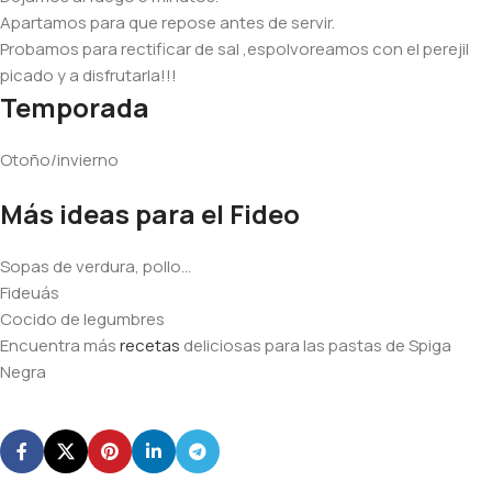
Apartamos para que repose antes de servir.
Probamos para rectificar de sal ,espolvoreamos con el perejil
picado y a disfrutarla!!!
Temporada
Otoño/invierno
Más ideas para el Fideo
Sopas de verdura, pollo…
Fideuás
Cocido de legumbres
Encuentra más
recetas
deliciosas para las pastas de Spiga
Negra