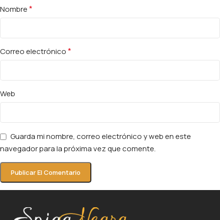
*
Nombre
*
Correo electrónico
Web
Guarda mi nombre, correo electrónico y web en este
navegador para la próxima vez que comente.