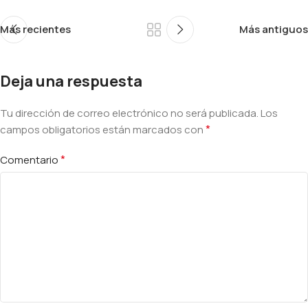
Más recientes
Más antiguos
Deja una respuesta
Tu dirección de correo electrónico no será publicada.
Alternative:
Los
*
campos obligatorios están marcados con
*
Comentario