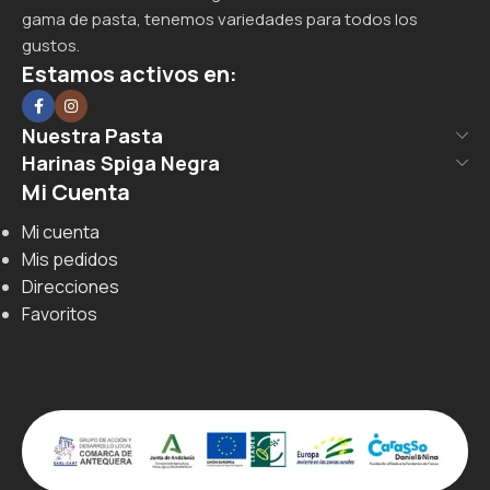
gama de pasta, tenemos variedades para todos los
gustos.
Estamos activos en:
Nuestra Pasta
Harinas Spiga Negra
Mi Cuenta
Mi cuenta
Mis pedidos
Direcciones
Favoritos