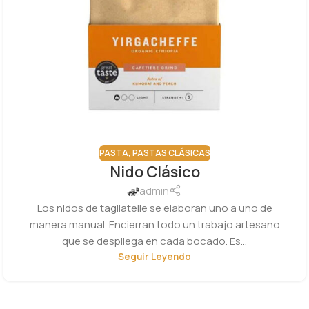
PASTA
,
PASTAS CLÁSICAS
Nido Clásico
admin
Los nidos de tagliatelle se elaboran uno a uno de
manera manual. Encierran todo un trabajo artesano
que se despliega en cada bocado. Es...
Seguir Leyendo