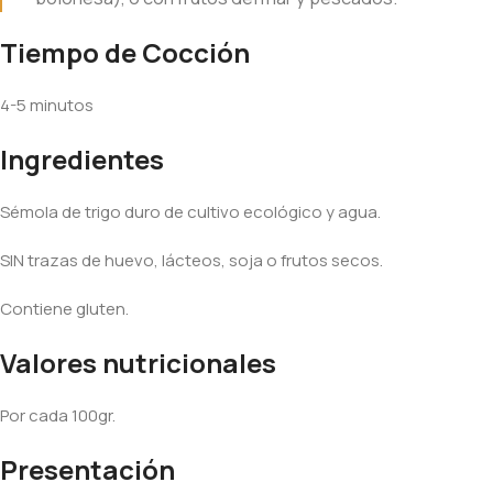
Tiempo de Cocción
4-5 minutos
Ingredientes
Sémola de trigo duro de cultivo ecológico y agua.
SIN trazas de huevo, lácteos, soja o frutos secos.
Contiene gluten.
Valores nutricionales
Por cada 100gr.
Presentación