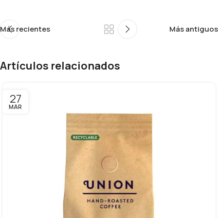
Más recientes
Más antiguos
Artículos relacionados
27
MAR