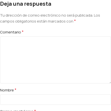
Deja una respuesta
Tu dirección de correo electrónico no será publicada.
Alternative:
Los
*
campos obligatorios están marcados con
*
Comentario
*
Nombre