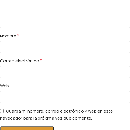
*
Nombre
*
Correo electrónico
Web
Guarda mi nombre, correo electrónico y web en este
navegador para la próxima vez que comente.