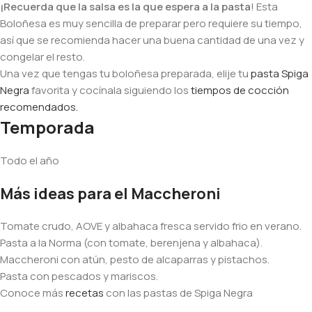
¡Recuerda que la salsa es la que espera a la pasta
! Esta
Boloñesa es muy sencilla de preparar pero requiere su tiempo,
así que se recomienda hacer una buena cantidad de una vez y
congelar el resto.
Una vez que tengas tu boloñesa preparada, elije tu
pasta Spiga
Negra
favorita y cocínala siguiendo los
tiempos de cocción
recomendados.
Temporada
Todo el año
Más ideas para el Maccheroni
Tomate crudo, AOVE y albahaca fresca servido frio en verano.
Pasta a la Norma (con tomate, berenjena y albahaca).
Maccheroni con atún, pesto de alcaparras y pistachos.
Pasta con pescados y mariscos.
Conoce más
recetas
con las pastas de Spiga Negra