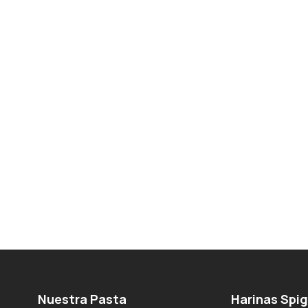
Nuestra Pasta
Harinas Spi