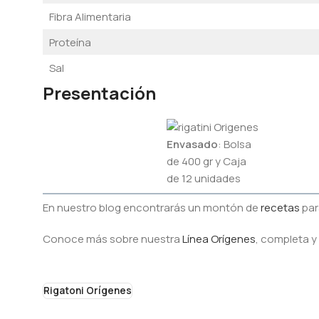
Fibra Alimentaria
Proteína
Sal
Presentación
Envasado
: Bolsa
de 400 gr y Caja
de 12 unidades
En nuestro blog encontrarás un montón de
recetas
par
Conoce más sobre nuestra
Línea Orígenes
, completa y
Rigatoni Orígenes