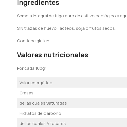
Ingredientes
Sémola integral de trigo duro de cultivo ecológico y ag
SIN trazas de huevo, lácteos, soja o frutos secos.
Contiene gluten.
Valores nutricionales
Por cada 100gr
Valor energético
Grasas
de las cuales Saturadas
Hidratos de Carbono
de los cuales Azúcares