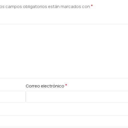
*
os campos obligatorios están marcados con
*
Correo electrónico