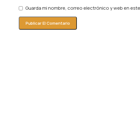
Guarda mi nombre, correo electrónico y web en est