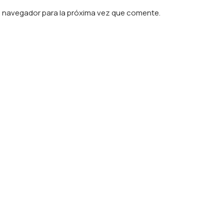
e navegador para la próxima vez que comente.