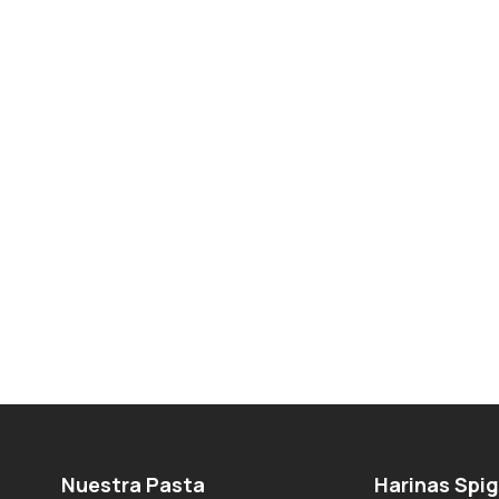
Nuestra Pasta
Harinas Spi