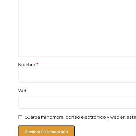
*
Nombre
Web
Guarda mi nombre, correo electrónico y web en est