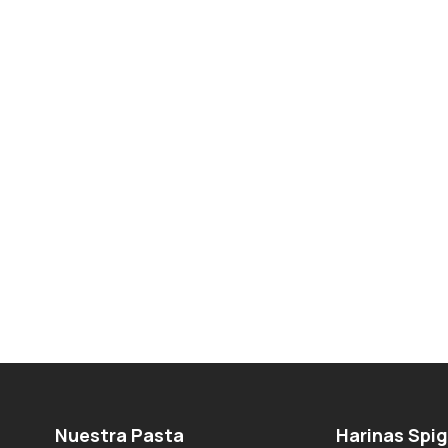
Nuestra Pasta
Harinas Spi