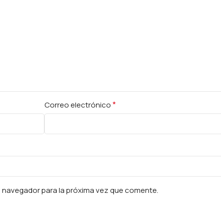
*
Correo electrónico
e navegador para la próxima vez que comente.