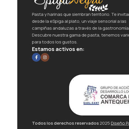
Pasta y harinas que siembran territorio. Te invita
desde la eSpiga al plato, un viaje sensorial a las
campiñas andaluzas a través de la gastronomía
Descubre nuestra gama de pasta, tenemos var
para todos los gustos.
Estamos activos en:
Todos los derechos reservados
2025
Diseño P