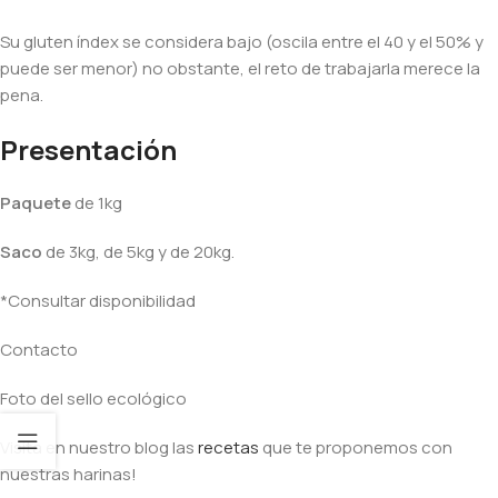
Su gluten índex se considera bajo (oscila entre el 40 y el 50% y
puede ser menor) no obstante, el reto de trabajarla merece la
pena.
Presentación
Paquete
de 1kg
Saco
de 3kg, de 5kg y de 20kg.
*Consultar disponibilidad
Contacto
Foto del sello ecológico
Visita en nuestro blog las
recetas
que te proponemos con
nuestras harinas!