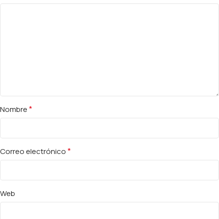
*
Nombre
*
Correo electrónico
Web