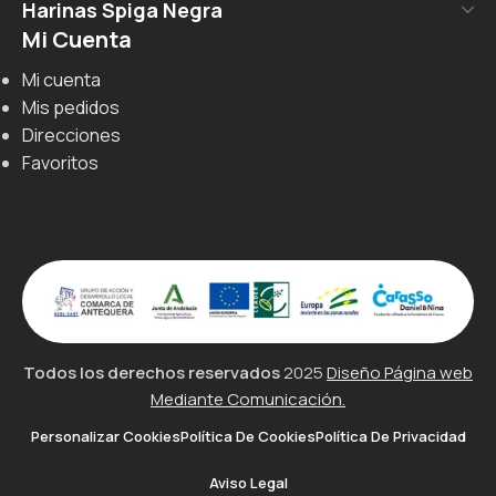
Harinas Spiga Negra
Mi Cuenta
Mi cuenta
Mis pedidos
Direcciones
Favoritos
Todos los derechos reservados
2025
Diseño Página web
Mediante Comunicación.
Personalizar Cookies
Política De Cookies
Política De Privacidad
Aviso Legal