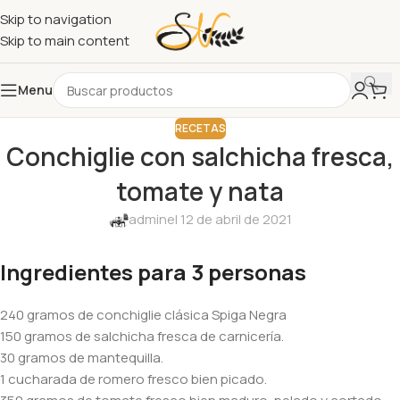
Skip to navigation
Skip to main content
Menu
RECETAS
Conchiglie con salchicha fresca,
tomate y nata
admin
el 12 de abril de 2021
Ingredientes para 3 personas
240 gramos de conchiglie clásica Spiga Negra
150 gramos de salchicha fresca de carnicería.
30 gramos de mantequilla.
1 cucharada de romero fresco bien picado.