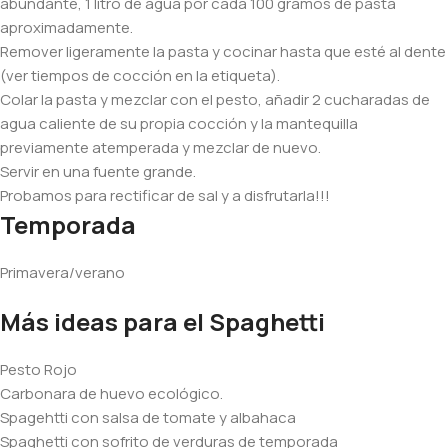
abundante, 1 litro de agua por cada 100 gramos de pasta
aproximadamente.
Remover ligeramente la pasta y cocinar hasta que esté al dente
(ver tiempos de cocción en la etiqueta).
Colar la pasta y mezclar con el pesto, añadir 2 cucharadas de
agua caliente de su propia cocción y la mantequilla
previamente atemperada y mezclar de nuevo.
Servir en una fuente grande.
Probamos para rectificar de sal y a disfrutarla!!!
Temporada
Primavera/verano
Más ideas para el Spaghetti
Pesto Rojo
Carbonara de huevo ecológico.
Spagehtti con salsa de tomate y albahaca
Spaghetti con sofrito de verduras de temporada