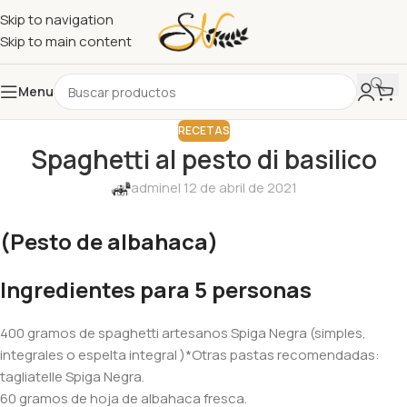
Skip to navigation
Skip to main content
Menu
RECETAS
Spaghetti al pesto di basilico
admin
el 12 de abril de 2021
(Pesto de albahaca)
Ingredientes para 5 personas
400 gramos de spaghetti artesanos Spiga Negra (simples,
integrales o espelta integral )*Otras pastas recomendadas:
tagliatelle Spiga Negra.
60 gramos de hoja de albahaca fresca.