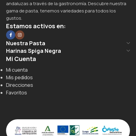
andaluzas a través de la gastronomía. Descubre nuestra
gama de pasta, tenemos variedades para todos los
gustos.
Estamos activos en:
Nuestra Pasta
Harinas Spiga Negra
Mi Cuenta
Mi cuenta
Mis pedidos
Direcciones
Favoritos