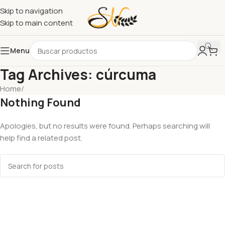
Skip to navigation
Skip to main content
Menu
Tag Archives: cúrcuma
Home
/
Nothing Found
Apologies, but no results were found. Perhaps searching will
help find a related post.