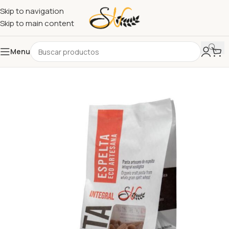
Skip to navigation
Skip to main content
Menu