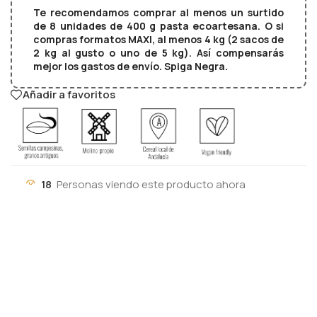
Te recomendamos comprar al menos un surtido
de 8 unidades de 400 g pasta ecoartesana. O si
compras formatos MAXI, al menos 4 kg (2 sacos de
2 kg al gusto o uno de 5 kg). Así compensarás
mejor los gastos de envío. Spiga Negra.
Añadir a favoritos
18
Personas viendo este producto ahora