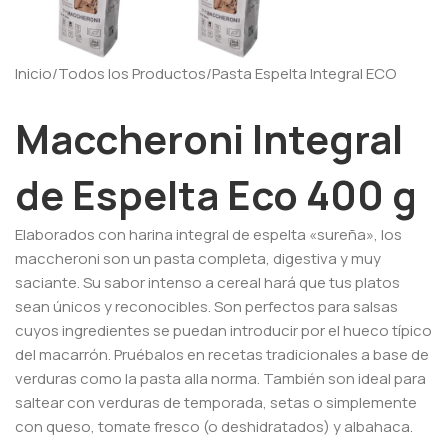
Inicio
/
Todos los Productos
/
Pasta Espelta Integral ECO
Maccheroni Integral
de Espelta Eco 400 g
Elaborados con harina integral de espelta «sureña», los
maccheroni son un pasta completa, digestiva y muy
saciante. Su sabor intenso a cereal hará que tus platos
sean únicos y reconocibles. Son perfectos para salsas
cuyos ingredientes se puedan introducir por el hueco típico
del macarrón. Pruébalos en recetas tradicionales a base de
verduras como la pasta alla norma. También son ideal para
saltear con verduras de temporada, setas o simplemente
con queso, tomate fresco (o deshidratados) y albahaca.