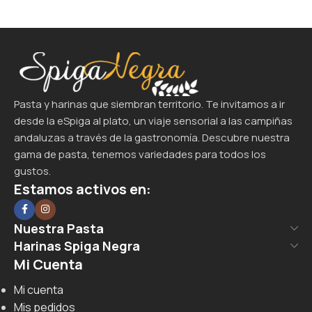
Pasta y harinas que siembran territorio. Te invitamos a ir
desde la eSpiga al plato, un viaje sensorial a las campiñas
andaluzas a través de la gastronomía. Descubre nuestra
gama de pasta, tenemos variedades para todos los
gustos.
Estamos activos en:
Nuestra Pasta
Harinas Spiga Negra
Mi Cuenta
Mi cuenta
Mis pedidos