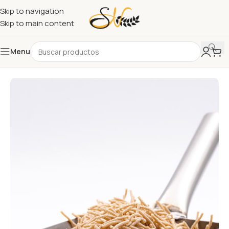
Skip to navigation
Skip to main content
Menu