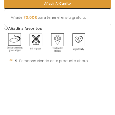
Añadir Al Carrito
¡Añade
70,00
€
para tener el envío gratuito!
Añadir a favoritos
9
Personas viendo este producto ahora