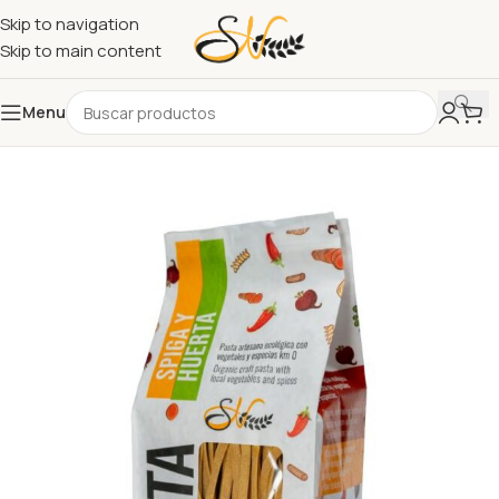
Skip to navigation
Skip to main content
Menu