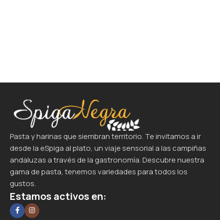
Pasta y harinas que siembran territorio. Te invitamos a ir
desde la eSpiga al plato, un viaje sensorial a las campiñas
andaluzas a través de la gastronomía. Descubre nuestra
gama de pasta, tenemos variedades para todos los
gustos.
Estamos activos en: