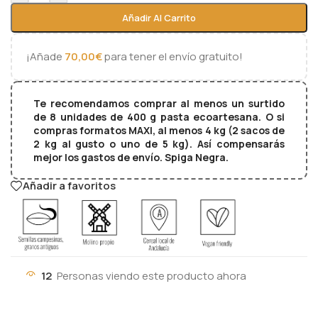
Añadir Al Carrito
¡Añade
70,00
€
para tener el envío gratuito!
Te recomendamos comprar al menos un surtido
de 8 unidades de 400 g pasta ecoartesana. O si
compras formatos MAXI, al menos 4 kg (2 sacos de
2 kg al gusto o uno de 5 kg). Así compensarás
mejor los gastos de envío. Spiga Negra.
Añadir a favoritos
12
Personas viendo este producto ahora