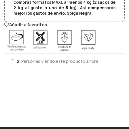
compras formatos MAXI, al menos 4 kg (2 sacos de
2 kg al gusto o uno de 5 kg). Así compensarás
mejor los gastos de envío. Spiga Negra.
Añadir a favoritos
2
Personas viendo este producto ahora