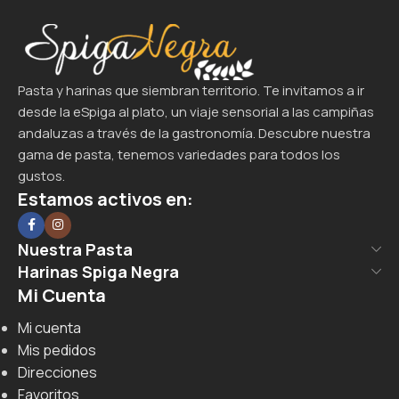
Pasta y harinas que siembran territorio. Te invitamos a ir
desde la eSpiga al plato, un viaje sensorial a las campiñas
andaluzas a través de la gastronomía. Descubre nuestra
gama de pasta, tenemos variedades para todos los
gustos.
Estamos activos en:
Nuestra Pasta
Harinas Spiga Negra
Mi Cuenta
Mi cuenta
Mis pedidos
Direcciones
Favoritos