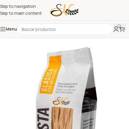
Skip to navigation
Skip to main content
Menu