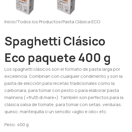
Inicio
/
Todos los Productos
/
Pasta Clásica ECO
Spaghetti Clásico
Eco paquete 400 g
Los spaghetti clásicos son el formato de pasta larga por
excelencia. Combinan con cualquier condimento y son la
pasta de elección para recetas tradicionales como la
carbonara, para tomar con pesto o para elaborar pasta
marinera ( «frutti di mare»). También son perfectos para la
clásica salsa de tomate, para tomar con setas, verduras,
queso, mantequilla o un sencillo «aglio e olio» etc.
Peso: 400 g