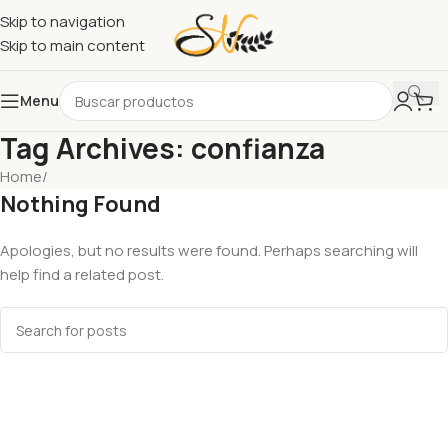
Skip to navigation
Skip to main content
Menu
Tag Archives: confianza
Home
/
Nothing Found
Apologies, but no results were found. Perhaps searching will
help find a related post.