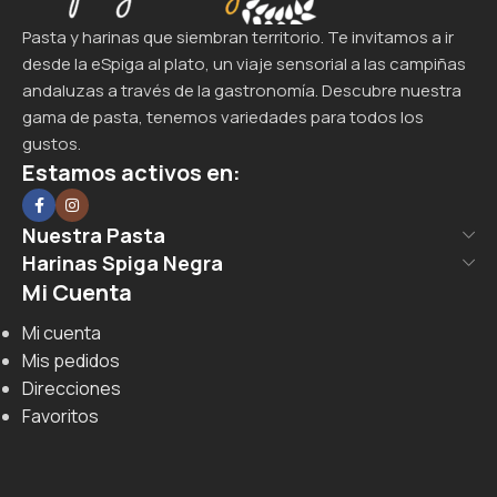
Pasta y harinas que siembran territorio. Te invitamos a ir
desde la eSpiga al plato, un viaje sensorial a las campiñas
andaluzas a través de la gastronomía. Descubre nuestra
gama de pasta, tenemos variedades para todos los
gustos.
Estamos activos en:
Nuestra Pasta
Harinas Spiga Negra
Mi Cuenta
Mi cuenta
Mis pedidos
Direcciones
Favoritos